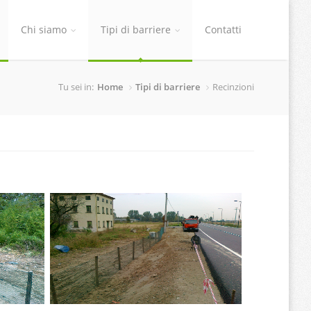
Chi siamo
Tipi di barriere
Contatti
Tu sei in:
Home
Tipi di barriere
Recinzioni