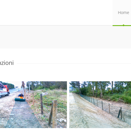
Home
nzioni