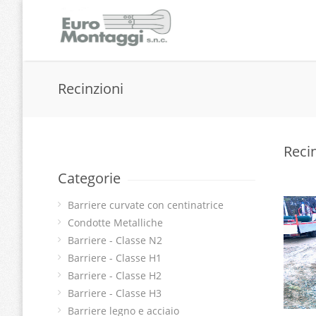
Recinzioni
Reci
Categorie
Barriere curvate con centinatrice
Condotte Metalliche
Barriere - Classe N2
Barriere - Classe H1
Barriere - Classe H2
Barriere - Classe H3
Barriere legno e acciaio