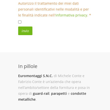
Autorizzo il trattamento dei miei dati
personali identificativi nelle modalità e per
le finalità indicate nell'
informativa privacy
. *
In pillole
Euromontaggi S.N.C.
di Michele Conte e
Fabrizio Conte è un’azienda che opera
nell’ambito/settore della fornitura e posa in
opera di
guard-rail
,
parapetti
e
condotte
metalliche
.