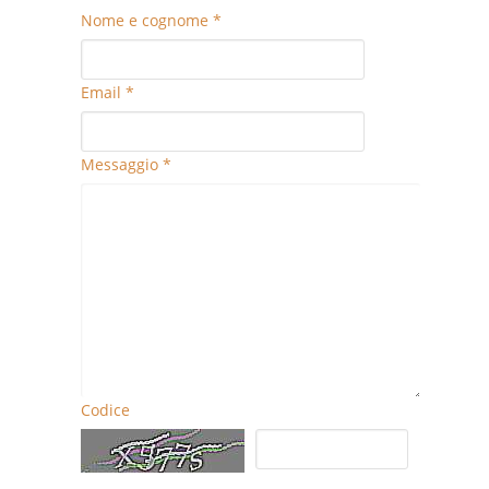
Nome e cognome *
Email *
Messaggio *
Codice