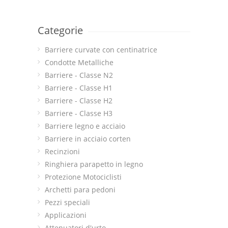
Categorie
Barriere curvate con centinatrice
Condotte Metalliche
Barriere - Classe N2
Barriere - Classe H1
Barriere - Classe H2
Barriere - Classe H3
Barriere legno e acciaio
Barriere in acciaio corten
Recinzioni
Ringhiera parapetto in legno
Protezione Motociclisti
Archetti para pedoni
Pezzi speciali
Applicazioni
Attenuatori d'urto